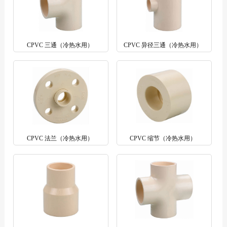
CPVC 三通（冷热水用）
CPVC 异径三通（冷热水用）
CPVC 法兰（冷热水用）
CPVC 缩节（冷热水用）