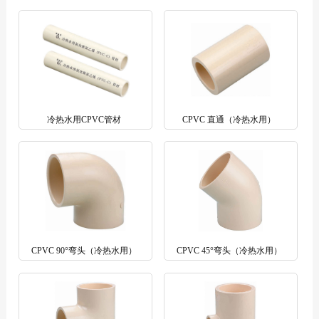
冷热水用CPVC管材
CPVC 直通（冷热水用）
CPVC 90°弯头（冷热水用）
CPVC 45°弯头（冷热水用）