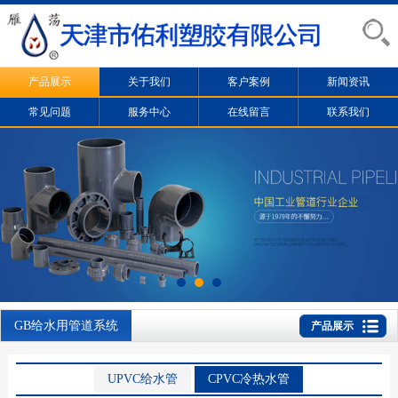
产品展示
关于我们
客户案例
新闻资讯
常见问题
服务中心
在线留言
联系我们
GB给水用管道系统
产品展示
UPVC给水管
CPVC冷热水管