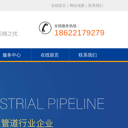
在线留言
|
网站地图
|
联系我们
全国服务热线：
18622179279
后顾之忧
服务中心
在线留言
联系我们