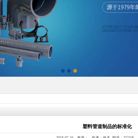
塑料管道制品的标准化
2018-07-16 来源： 作者：佚名 阅读：2574次