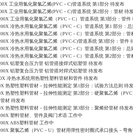
1-200X 工业用氯化聚氯乙烯(PVC－C)管道系统 第1部分 待发布
2-200X 工业用氯化聚氯乙烯(PVC－C)管道系统 第2部分：管材 待
.3-200X 工业用氯化聚氯乙烯（PVC－C）管道系统 第3部分：管件
.1-200X 冷热水用氯化聚氯乙烯（PVC－C）管道系统 第1 部分：
.2-200X 冷热水用氯化聚氯乙烯（PVC－C）管道系统 第2部分：管
.3-200X 冷热水用氯化聚氯乙烯（PVC-C)管道系统 第3部分：管件
X.1-200X 冷热水用氯化聚氯乙烯（PVC－C）管道系统 第1部分：
X.2-200X 冷热水用氯化聚氯乙烯（PVC－C）管道系统 第2部分：
.1-200X 铝塑复合压力管 铝管搭接焊式铝塑管 待发布
.2-200X 铝塑复合压力管 铝管搭对焊式铝塑管 待发布
X-200X 冷热水系统用热塑性塑料管材和管件 待发布
.1-200X 热塑性塑料管材－拉伸性能测定 第1部分：试验方法总则 待
4.2-200X 热塑性塑料管材－拉伸性能测定 第2部分：硬聚氯乙烯
）管材 待发布
.3-200X 热塑性塑料管材－拉伸性能测定 第3部分：聚烯烃管材 待发
.2-200X 塑料管材、管件及阀门术语 工作中
1-200X ABS塑料管材 工作中
X.1-200X 聚氯乙烯（PVC－U）管材用弹性密封圈式承口接头