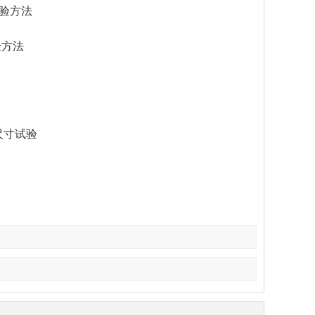
试验方法
验方法
小尺寸试验