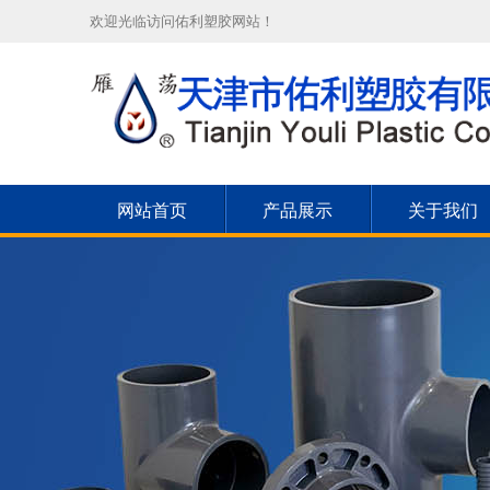
欢迎光临访问佑利塑胶网站！
网站首页
产品展示
关于我们