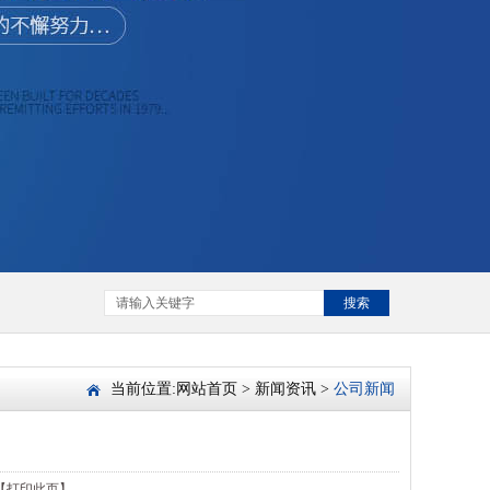
搜索
当前位置:
网站首页
>
新闻资讯
>
公司新闻
【打印此页】