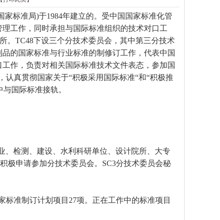
原国家标准局)于1984年建立的。受中国国家标准化管
管理工作，同时承担与国际标准组织的技术对口工
究所。TC48下设三个分技术委员会，其中第三分技术
道制品的国家标准与行业标准的制修订工作，代表中国
术对口工作，负责对相关国际标准技术文件表态，参加国
，认真贯彻国家关于“积极采用国际标准“和“积极推
中与国际标准接轨。
生产企业、检测、建设、水利科研单位、设计院所、大专
积极申请参加分技术委员会。SC3分技术委员会秘
国家标准制订计划项目27项。正在工作中的标准项目