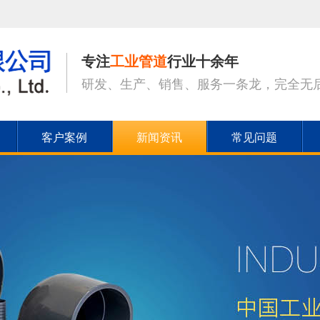
专注
工业管道
行业十余年
研发、生产、销售、服务一条龙，完全无
客户案例
新闻资讯
常见问题