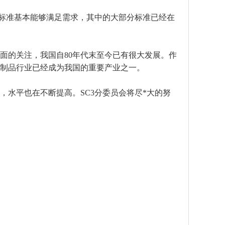
制品标准基本能够满足需求，其中的大部分标准已经在
面的关注，我国自80年代末至今已有很大发展。作
制品行业已经成为我国的重要产业之一。
UPVC 45°弯头
水平也在不断提高。SC3分委员会将尽*大的努