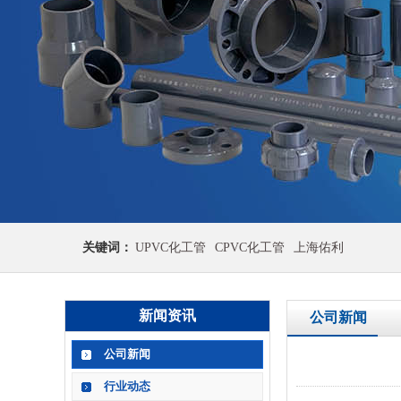
关键词：
UPVC化工管
CPVC化工管
上海佑利
新闻资讯
公司新闻
公司新闻
行业动态