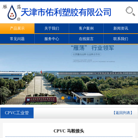
产品展示
关于我们
客户案例
新闻资讯
常见问题
服务中心
在线留言
联系我们
CPVC工业管
【返回列表】
CPVC 马鞍接头