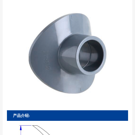
产品介绍: