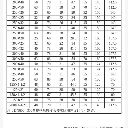
200✕40
50
70
31
47
55
140
112.5
200✕50
63
78
38
53
70
140
112.5
250✕20
25
60
19
29
32
150
140
250✕25
32
65
22
34
35
150
140
250✕32
40
73
26
41.5
45
150
140
250✕40
50
78
31
46
55
150
140
250✕50
63
88
38
54
70
150
140
300✕20
25
60
19
29.5
32
160
157.5
300✕25
32
65
22
34
35
160
157.5
300✕32
40
73
26
41.5
45
160
157.5
300✕40
50
78
31
46
55
160
157.5
300✕50
63
88
38
54
70
160
157.5
200✕40
50
70
31
47
55
124
112.5
200✕50
63
78
38
53
70
124
112.5
250✕40
50
78
31
46
55
130
140
250✕50
63
88
38
54
70
130
140
125✕1-1/2"
48
65
31
44.5
55
125
70
125✕2"
60
74
38
50
70
125
70
150✕1-1/2"
48
67
31
45.5
55
130
80
150✕2"
60
75
38
50
70
130
80
200✕1-1/2"
48
70
31
47
55
140
112.5
注：DN600 - 350各规格马鞍接头按实际用途设计尺寸制造。