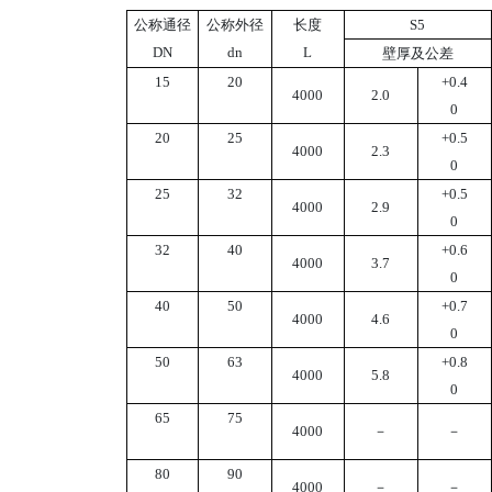
公称通径
公称外径
长度
S5
DN
dn
L
壁厚及公差
15
20
+0.4
4000
2.0
0
20
25
+0.5
4000
2.3
0
25
32
+0.5
4000
2.9
0
32
40
+0.6
4000
3.7
0
40
50
+0.7
4000
4.6
0
50
63
+0.8
4000
5.8
0
65
75
4000
－
－
80
90
4000
－
－