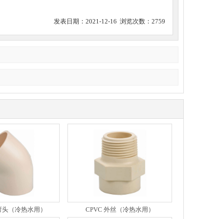
发表日期：2021-12-16 浏览次数：2759
5°弯头（冷热水用）
CPVC 外丝（冷热水用）