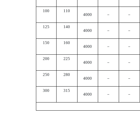
100
110
4000
－
－
125
140
4000
－
－
150
160
4000
－
－
200
225
4000
－
－
250
280
4000
－
－
300
315
4000
－
－