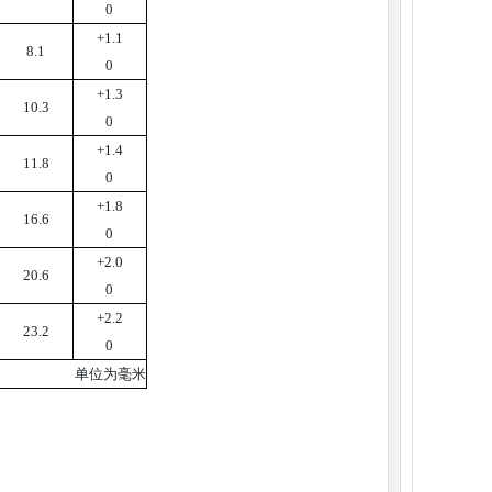
0
+1.1
8.1
0
+1.3
10.3
0
+1.4
11.8
0
+1.8
16.6
0
+2.0
20.6
0
+2.2
23.2
0
单位为毫米