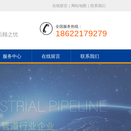
在线留言
|
网站地图
|
联系我们
全国服务热线：
18622179279
后顾之忧
服务中心
在线留言
联系我们