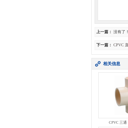
上一篇：
没有了
下一篇：
CPVC
相关信息
CPVC 三