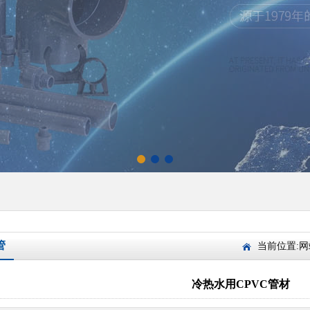
管
当前位置:
网
冷热水用CPVC管材