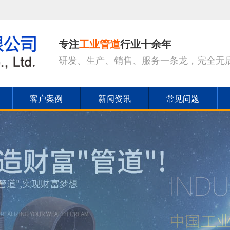
专注
工业管道
行业十余年
研发、生产、销售、服务一条龙，完全无
客户案例
新闻资讯
常见问题