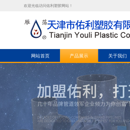
欢迎光临访问佑利塑胶网站！
网站首页
产品展示
关于我们