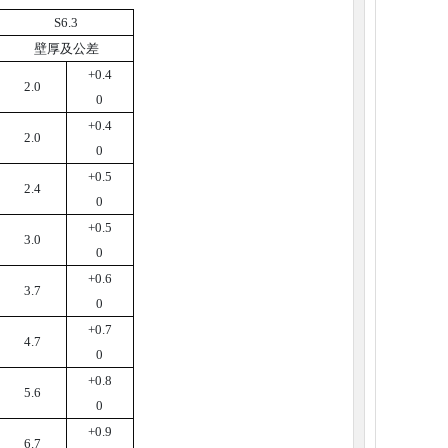
S6.3
壁厚及公差
+0.4
2.0
0
+0.4
2.0
0
+0.5
2.4
0
+0.5
3.0
0
+0.6
3.7
0
+0.7
4.7
0
+0.8
5.6
0
+0.9
6.7