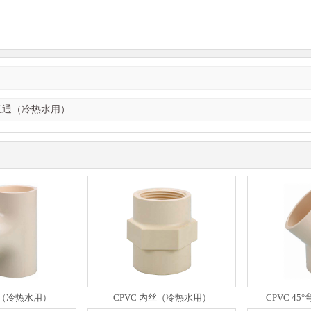
！
 直通（冷热水用）
通（冷热水用）
CPVC 内丝（冷热水用）
CPVC 4