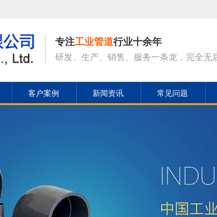
专注
工业管道
行业十余年
研发、生产、销售、服务一条龙，完全无
客户案例
新闻资讯
常见问题