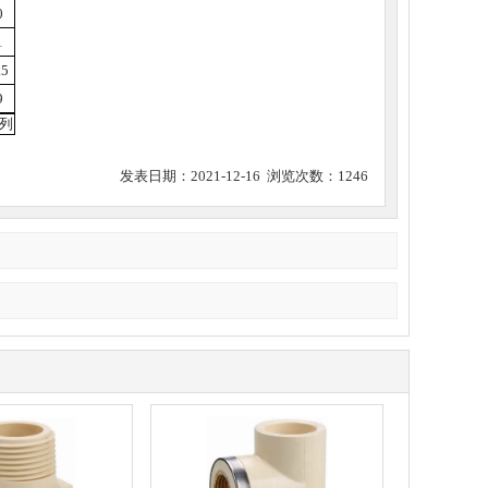
0
1
.5
9
系列
发表日期：2021-12-16 浏览次数：1246