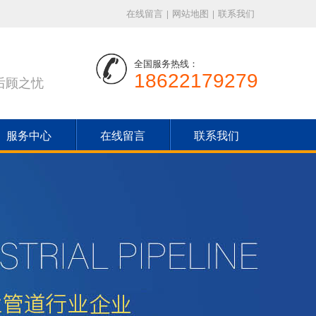
在线留言
|
网站地图
|
联系我们
全国服务热线：
18622179279
后顾之忧
服务中心
在线留言
联系我们