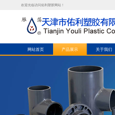
欢迎光临访问佑利塑胶网站！
网站首页
产品展示
关于我们