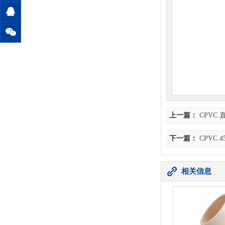
上一篇：
CPVC
下一篇：
CPVC
相关信息