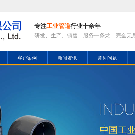
专注
工业管道
行业十余年
研发、生产、销售、服务一条龙，完全无
客户案例
新闻资讯
常见问题