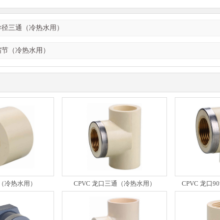
 异径三通（冷热水用）
 缩节（冷热水用）
节（冷热水用）
CPVC 龙口三通（冷热水用）
CPVC 龙口