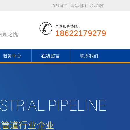
在线留言
|
网站地图
|
联系我们
全国服务热线：
18622179279
后顾之忧
服务中心
在线留言
联系我们