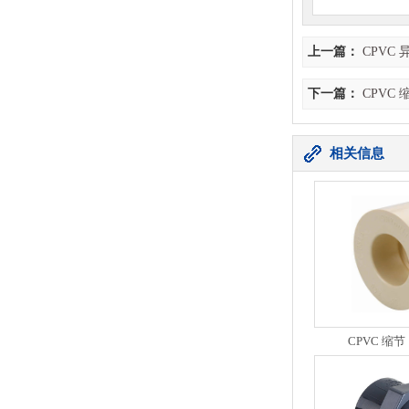
上一篇：
CPVC
下一篇：
CPVC
相关信息
CPVC 缩