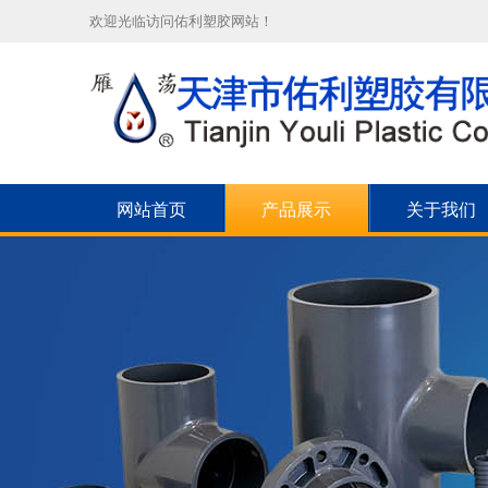
欢迎光临访问佑利塑胶网站！
网站首页
产品展示
关于我们