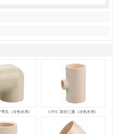
90°弯头（冷热水用）
CPVC 异径三通（冷热水用）